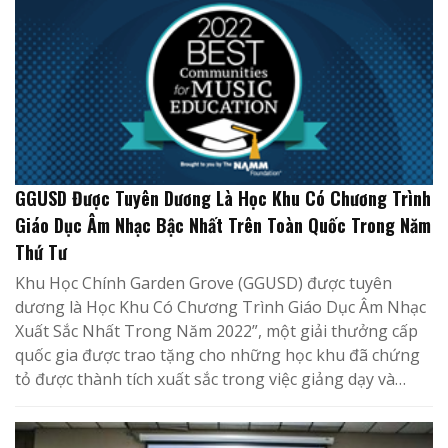
GGUSD Được Tuyên Dương Là Học Khu Có Chương Trình
Giáo Dục Âm Nhạc Bậc Nhất Trên Toàn Quốc Trong Năm
Thứ Tư
Khu Học Chính Garden Grove (GGUSD) được tuyên
dương là Học Khu Có Chương Trình Giáo Dục Âm Nhạc
Xuất Sắc Nhất Trong Năm 2022”, một giải thưởng cấp
quốc gia được trao tặng cho những học khu đã chứng
tỏ được thành tích xuất sắc trong việc giảng dạy và…