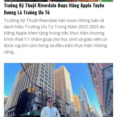
Trường Kỹ Thuật Riverdale Được Hãng Apple Tuyên
Dương Là Trường Ưu Tú
Trường Kỹ Thuật Riverdale hân hoan thông báo về
danh hiệu Trường Ưu Tú Trong Năm 2022-2025 do
Hãng Apple khen tặng trong việc thực hiện chương
trình iPad 1:1 nhằm giúp cho học sinh và giáo viên có
được nguồn cảm hứng và điều kiện thực hiện những
sáng…