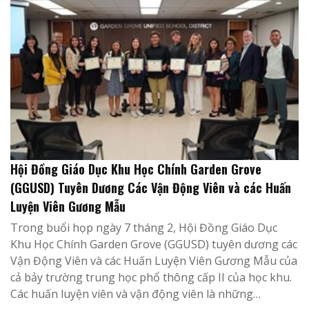
Hội Đồng Giáo Dục Khu Học Chính Garden Grove
(GGUSD) Tuyên Dương Các Vận Động Viên và các Huấn
Luyện Viên Gương Mẫu
Trong buổi họp ngày 7 tháng 2, Hội Đồng Giáo Dục
Khu Học Chính Garden Grove (GGUSD) tuyên dương các
Vận Động Viên và các Huấn Luyện Viên Gương Mẫu của
cả bảy trường trung học phổ thông cấp II của học khu.
Các huấn luyện viên và vận động viên là những…