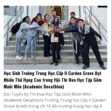
Học Sinh Trường Trung Học Cấp II Garden Grove Đạt
Nhiều Thứ Hạng Cao trong Hội Thi Đua Học Tập Gồm
Mười Môn (Academic Decathlon)
Đội Tuyển Kỳ Thi Đua Học Tập Gồm Mười Môn
(Academic Decathlon) Trường Trung học Cấp II Garden
Grove là một trong chỉ 10 đội trường trung học cấp II