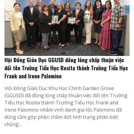
Hội Đồng Giáo Dục GGUSD đồng lòng chấp thuận việc
đổi tên Trường Tiểu Học Rosita thành Trường Tiểu Học
Frank and Irene Palomino
Hội Đồng Giáo Dục Khu Học Chính Garden Grove
(GGUSD) đã đồng lòng chấp thuận việc đổi tên Trường
Tiểu Học Rosita thành Trường Tiểu Học Frank and
Irene Palomino nhằm vinh danh gia tộc Palomino đã
dũng cảm góp phần chấm dứt tình trạng phân biệt
chủng…