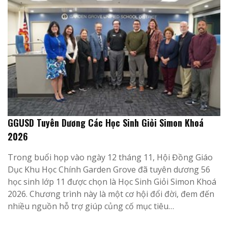
GGUSD Tuyên Dương Các Học Sinh Giỏi Simon Khoá
2026
Trong buổi họp vào ngày 12 tháng 11, Hội Đồng Giáo
Dục Khu Học Chính Garden Grove đã tuyên dương 56
học sinh lớp 11 được chọn là Học Sinh Giỏi Simon Khoá
2026. Chương trình này là một cơ hội đổi đời, đem đến
nhiều nguồn hỗ trợ giúp củng cố mục tiêu…