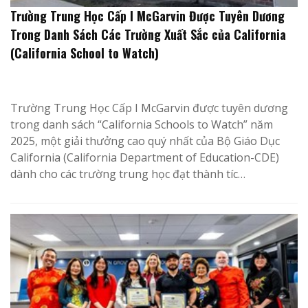
Trường Trung Học Cấp I McGarvin Được Tuyên Dương
Trong Danh Sách Các Trường Xuất Sắc của California
(California School to Watch)
Trường Trung Học Cấp I McGarvin được tuyên dương
trong danh sách “California Schools to Watch” năm
2025, một giải thưởng cao quý nhất của Bộ Giáo Dục
California (California Department of Education-CDE)
dành cho các trường trung học đạt thành tíc…