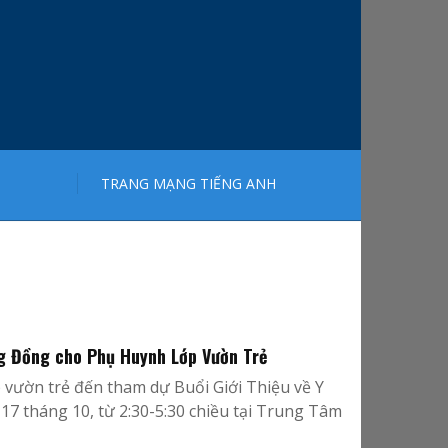
TRANG MẠNG TIẾNG ANH
g Đồng cho Phụ Huynh Lớp Vườn Trẻ
vườn trẻ đến tham dự Buổi Giới Thiệu về Y
 tháng 10, từ 2:30-5:30 chiều tại Trung Tâm