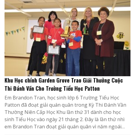
Khu Học chính Garden Grove Trao Giải Thưởng Cuộc
Thi Đánh Vần Cho Trường Tiểu Học Patton
Em Brandon Tran, học sinh lớp 6 Trường Tiểu Học
Patton đã đoạt giải quán quân trong Kỳ Thi Đánh Vần
Thường Niên Cấp Học Khu lần thứ 31 dành cho học
sinh Tiểu Học vào ngày 21 tháng 2. Đây là lần thứ nhì
em Brandon Tran đoạt giải quán quân vì năm ngoái…