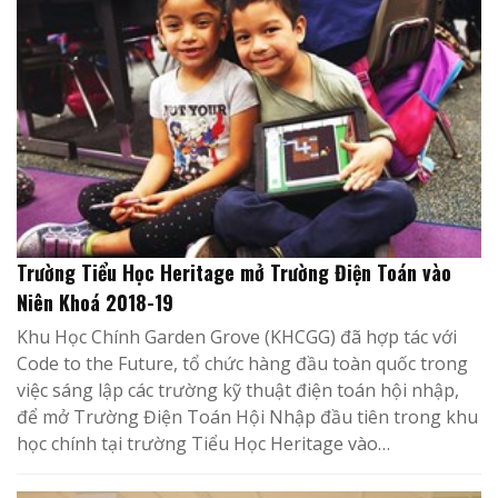
Trường Tiểu Học Heritage mở Trường Điện Toán vào
Niên Khoá 2018-19
Khu Học Chính Garden Grove (KHCGG) đã hợp tác với
Code to the Future, tổ chức hàng đầu toàn quốc trong
việc sáng lập các trường kỹ thuật điện toán hội nhập,
để mở Trường Điện Toán Hội Nhập đầu tiên trong khu
học chính tại trường Tiểu Học Heritage vào…