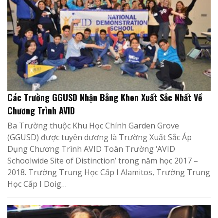
Các Trường GGUSD Nhận Bằng Khen Xuất Sắc Nhất Về
Chương Trình AVID
Ba Trường thuộc Khu Học Chính Garden Grove
(GGUSD) được tuyên dương là Trường Xuất Sắc Áp
Dụng Chương Trình AVID Toàn Trường ‘AVID
Schoolwide Site of Distinction’ trong năm học 2017 –
2018. Trường Trung Học Cấp I Alamitos, Trường Trung
Học Cấp I Doig…