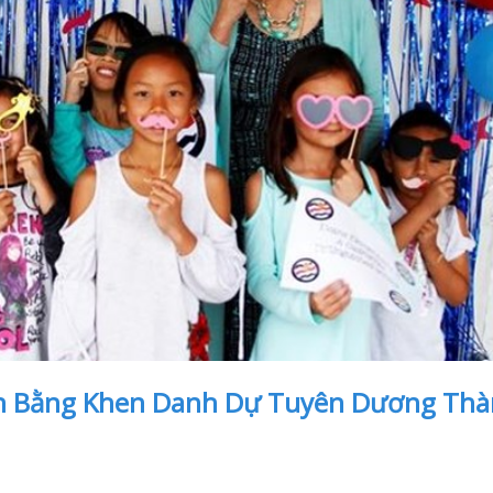
 Bằng Khen Danh Dự Tuyên Dương Th