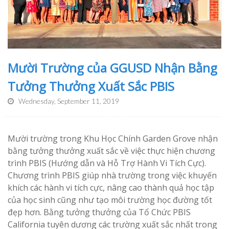
Mười Trường của GGUSD Nhận Bằng
Tưởng Thưởng Xuất Sắc PBIS
Wednesday, September 11, 2019
Mười trường trong Khu Học Chính Garden Grove nhận
bằng tưởng thưởng xuất sắc về việc thực hiện chương
trình PBIS (Hướng dẫn và Hỗ Trợ Hành Vi Tích Cực).
Chương trình PBIS giúp nhà trường trong việc khuyến
khích các hành vi tích cực, nâng cao thành quả học tập
của học sinh cũng như tạo môi trường học đường tốt
đẹp hơn. Bằng tưởng thưởng của Tổ Chức PBIS
California tuyên dương các trường xuất sắc nhất trong