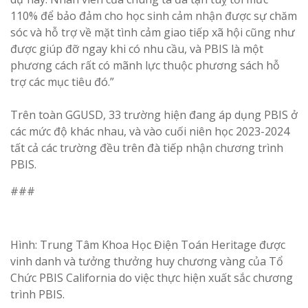
110% để bảo đảm cho học sinh cảm nhận được sự chăm
sóc và hỗ trợ về mặt tình cảm giao tiếp xã hội cũng như
được giúp đỡ ngay khi có nhu cầu, và PBIS là một
phương cách rất có mãnh lực thuộc phương sách hỗ
trợ các mục tiêu đó.”
Trên toàn GGUSD, 33 trường hiện đang áp dụng PBIS ở
các mức độ khác nhau, và vào cuối niên học 2023-2024
tất cả các trường đều trên đà tiếp nhận chương trình
PBIS.
###
Hình: Trung Tâm Khoa Học Điện Toán Heritage được
vinh danh và tưởng thưởng huy chương vàng của Tổ
Chức PBIS California do việc thực hiện xuất sắc chương
trình PBIS.