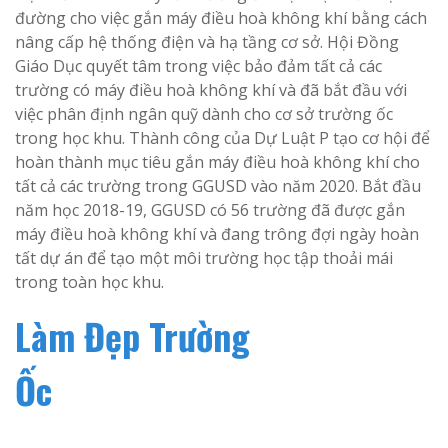
đường cho việc gắn máy điều hoà không khí bằng cách
nâng cấp hệ thống điện và hạ tầng cơ sở. Hội Đồng
Giáo Dục quyết tâm trong việc bảo đảm tất cả các
trường có máy điều hoà không khí và đã bắt đầu với
việc phân định ngân quỹ dành cho cơ sở trường ốc
trong học khu. Thành công của Dự Luật P tạo cơ hội để
hoàn thành mục tiêu gắn máy điều hoà không khí cho
tất cả các trường trong GGUSD vào năm 2020. Bắt đầu
năm học 2018-19, GGUSD có 56 trường đã được gắn
máy điều hoà không khí và đang trông đợi ngày hoàn
tất dự án để tạo một môi trường học tập thoải mái
trong toàn học khu.
Làm Đẹp Trường
Ốc