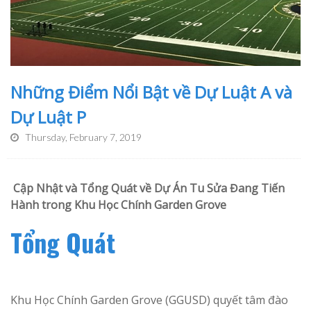
Những Điểm Nổi Bật về Dự Luật A và
Dự Luật P
Thursday, February 7, 2019
Cập Nhật và Tổng Quát về Dự Án Tu Sửa Đang Tiến
Hành trong Khu Học Chính Garden Grove
Tổng Quát
Khu Học Chính Garden Grove (GGUSD) quyết tâm đào