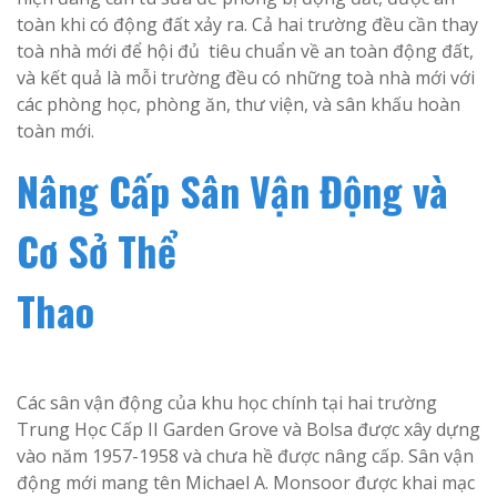
toàn khi có động đất xảy ra. Cả hai trường đều cần thay
toà nhà mới để hội đủ tiêu chuẩn về an toàn động đất,
và kết quả là mỗi trường đều có những toà nhà mới với
các phòng học, phòng ăn, thư viện, và sân khấu hoàn
toàn mới.
Nâng Cấp Sân Vận Động và
Cơ Sở Thể
Th
Các sân vận động của khu học chính tại hai trường
Trung Học Cấp II Garden Grove và Bolsa được xây dựng
vào năm 1957-1958 và chưa hề được nâng cấp. Sân vận
động mới mang tên Michael A. Monsoor được khai mạc