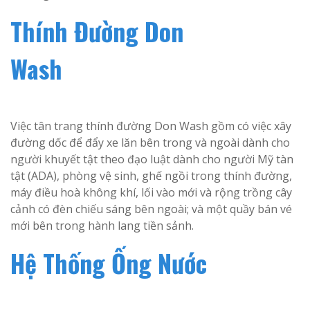
Thính Đường Don
Wash
Việc tân trang thính đường Don Wash gồm có việc xây
đường dốc để đẩy xe lăn bên trong và ngoài dành cho
người khuyết tật theo đạo luật dành cho người Mỹ tàn
tật (ADA), phòng vệ sinh, ghế ngồi trong thính đường,
máy điều hoà không khí, lối vào mới và rộng trồng cây
cảnh có đèn chiếu sáng bên ngoài; và một quầy bán vé
mới bên trong hành lang tiền sảnh.
Hệ Thống Ống Nước