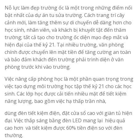
Nỗ lực làm đẹp trường ốc là một trong những điểm nổi
bật nhất của dự án tu sửa trường. Cách trang trí cây
cảnh mới, làm tăng thêm sự di chuyển dễ dàng hơn cho
học sinh, nhân viên, và khách bị khuyết tật đến thăm
trường; tất cả tạo cho trường ốc diện mạo đẹp mắt và
hiện đại của thế kỷ 21. Tại nhiều trường, văn phòng
chính được chuyển lên mặt tiền để tăng cường an toàn
và bảo đảm khách đến trường phải trình diện ở văn
phòng trước khi vào trường.
Việc nâng cấp phòng học là một phần quan trọng trong
việc tạo dựng môi trường học tập thế kỷ 21 cho các học
sinh. Các lớp học được cải tiến nhiều mặt để tiết kiệm
năng lượng, bao gồm việc hạ thấp trần nhà,
dùng đèn tiết kiệm điện, đặt cửa sổ cao với giàn tủ hiện
đại. Việc thắp sáng bằng đèn LED mang lại hiệu quả
cao hơn và tiết kiệm được 60% tiền điện so với đèn
thường.