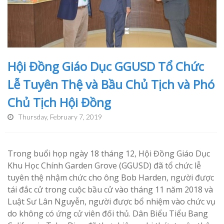
Hội Đồng Giáo Dục GGUSD Tổ Chức
Lễ Tuyên Thệ và Bầu Chủ Tịch và Phó
Chủ Tịch Hội Đồng
Thursday, February 7, 2019
Trong buổi họp ngày 18 tháng 12, Hội Đồng Giáo Dục
Khu Học Chính Garden Grove (GGUSD) đã tổ chức lễ
tuyên thệ nhậm chức cho ông Bob Harden, người được
tái đắc cử trong cuộc bầu cử vào tháng 11 năm 2018 và
Luật Sư Lân Nguyễn, người được bổ nhiệm vào chức vụ
do không có ứng cử viên đối thủ. Dân Biểu Tiểu Bang